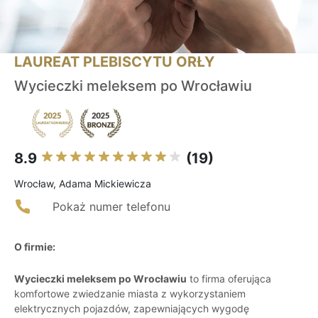
LAUREAT PLEBISCYTU ORŁY
Wycieczki meleksem po Wrocławiu
8.9
(19)
Wrocław, Adama Mickiewicza
Pokaż numer telefonu
O firmie:
Wycieczki meleksem po Wrocławiu
to firma oferująca
komfortowe zwiedzanie miasta z wykorzystaniem
elektrycznych pojazdów, zapewniających wygodę