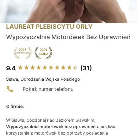
LAUREAT PLEBISCYTU ORŁY
Wypożyczalnia Motorówek Bez Uprawnień
9.4
(31)
Sława, Odrodzenia Wojska Polskiego
Pokaż numer telefonu
O firmie:
W Sławie, położonej nad Jeziorem Sławskim,
Wypożyczalnia motorówek bez uprawnień
umożliwia
korzystanie z motorówek bez potrzeby posiadania