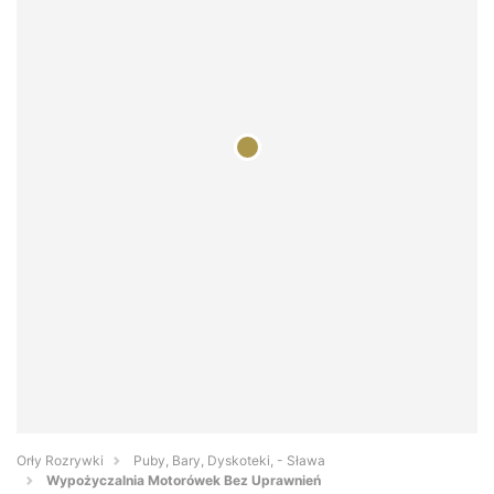
Orły Rozrywki
Puby, Bary, Dyskoteki, - Sława
Wypożyczalnia Motorówek Bez Uprawnień