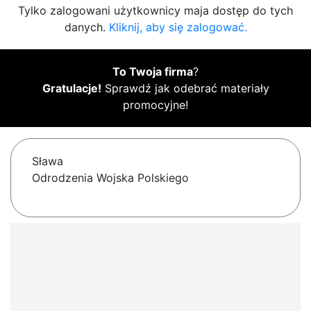
Tylko zalogowani użytkownicy maja dostęp do tych
danych.
Kliknij, aby się zalogować.
To Twoja firma
?
Gratulacje!
Sprawdź jak odebrać materiały
promocyjne!
Sława
Odrodzenia Wojska Polskiego