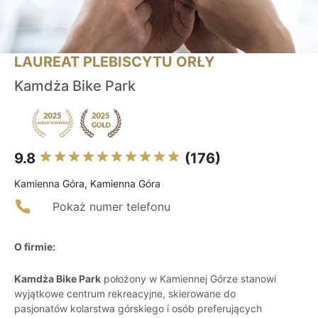
LAUREAT PLEBISCYTU ORŁY
Kamdża Bike Park
9.8
(176)
Kamienna Góra, Kamienna Góra
Pokaż numer telefonu
O firmie:
Kamdża Bike Park
położony w Kamiennej Górze stanowi
wyjątkowe centrum rekreacyjne, skierowane do
pasjonatów kolarstwa górskiego i osób preferujących