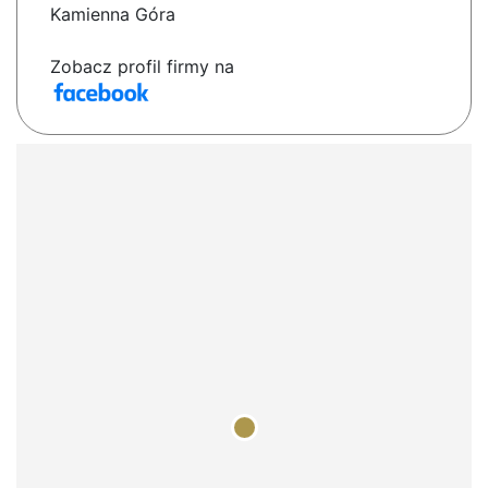
Kamienna Góra
Zobacz profil firmy na