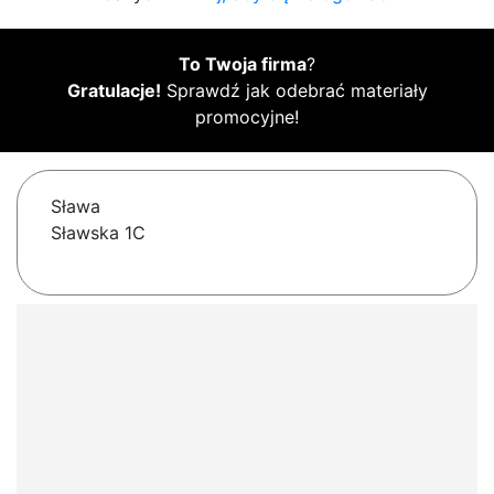
To Twoja firma
?
Gratulacje!
Sprawdź jak odebrać materiały
promocyjne!
Sława
Sławska 1C