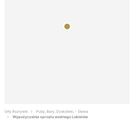
Orły Rozrywki
Puby, Bary, Dyskoteki, - Sława
Wypożyczalnia sprzętu wodnego Lubiatów