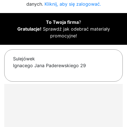
danych.
Kliknij, aby się zalogować.
To Twoja firma
?
Gratulacje!
Sprawdź jak odebrać materiały
promocyjne!
Sulejówek
Ignacego Jana Paderewskiego 29