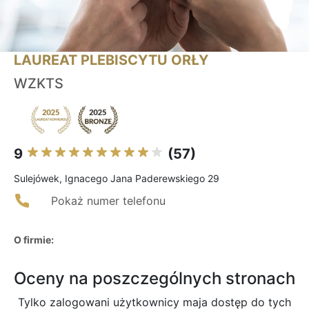
LAUREAT PLEBISCYTU ORŁY
WZKTS
9
(57)
Sulejówek, Ignacego Jana Paderewskiego 29
Pokaż numer telefonu
O firmie:
Oceny na poszczególnych stronach
Tylko zalogowani użytkownicy maja dostęp do tych