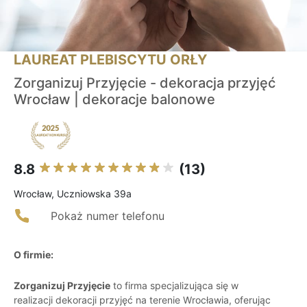
LAUREAT PLEBISCYTU ORŁY
Zorganizuj Przyjęcie - dekoracja przyjęć
Wrocław | dekoracje balonowe
8.8
(13)
Wrocław, Uczniowska 39a
Pokaż numer telefonu
O firmie:
Zorganizuj Przyjęcie
to firma specjalizująca się w
realizacji dekoracji przyjęć na terenie Wrocławia, oferując