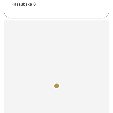
Kaszubska 8