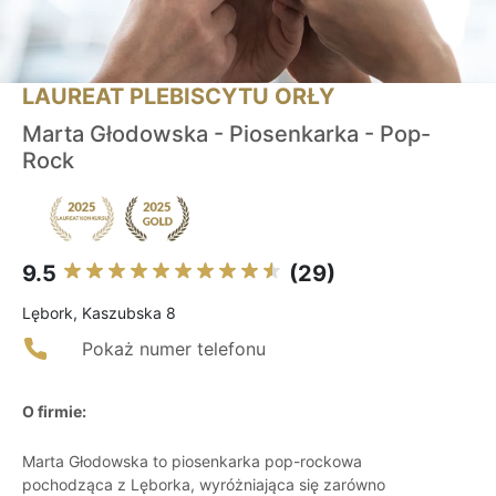
LAUREAT PLEBISCYTU ORŁY
Marta Głodowska - Piosenkarka - Pop-
Rock
9.5
(29)
Lębork, Kaszubska 8
Pokaż numer telefonu
O firmie:
Marta Głodowska to piosenkarka pop-rockowa
pochodząca z Lęborka, wyróżniająca się zarówno