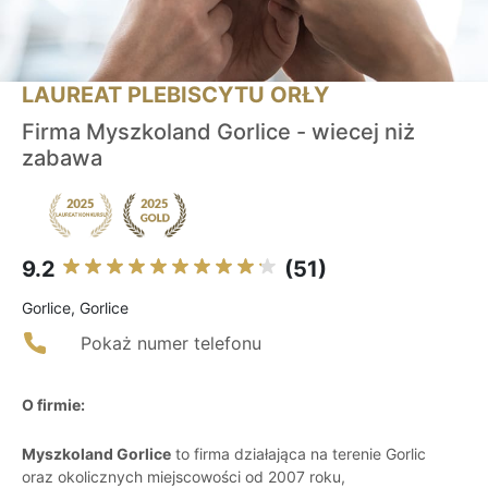
LAUREAT PLEBISCYTU ORŁY
Firma Myszkoland Gorlice - wiecej niż
zabawa
9.2
(51)
Gorlice, Gorlice
Pokaż numer telefonu
O firmie:
Myszkoland Gorlice
to firma działająca na terenie Gorlic
oraz okolicznych miejscowości od 2007 roku,