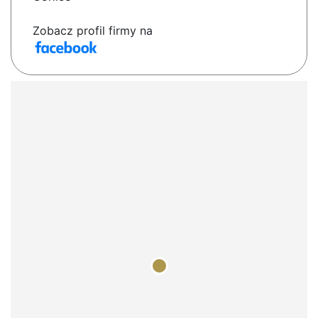
Zobacz profil firmy na