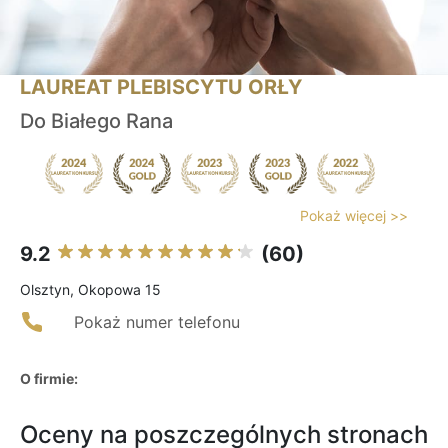
LAUREAT PLEBISCYTU ORŁY
Do Białego Rana
Pokaż więcej >>
9.2
(60)
Olsztyn, Okopowa 15
Pokaż numer telefonu
O firmie:
Oceny na poszczególnych stronach