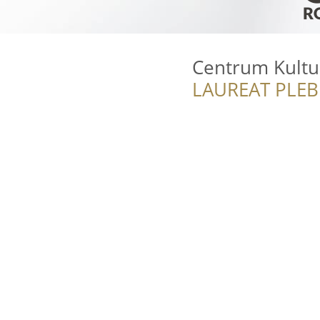
Centrum Kultu
LAUREAT PLEB