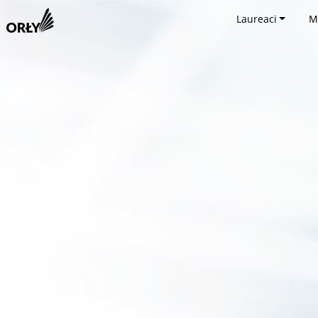
Laureaci
M