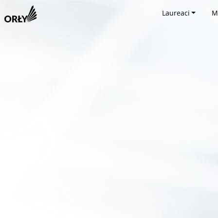
Laureaci
M