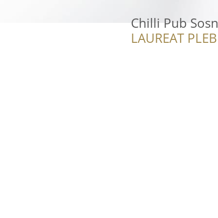
Chilli Pub Sos
LAUREAT PLEB