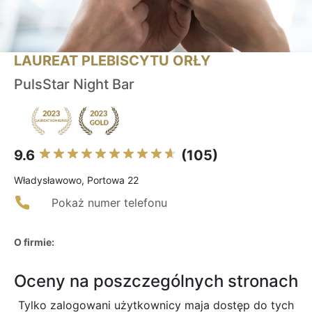
LAUREAT PLEBISCYTU ORŁY
PulsStar Night Bar
9.6
(105)
Władysławowo, Portowa 22
Pokaż numer telefonu
O firmie:
Oceny na poszczególnych stronach
Tylko zalogowani użytkownicy maja dostęp do tych