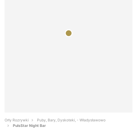
Orły Rozrywki
Puby, Bary, Dyskoteki, - Władysławowo
PulsStar Night Bar