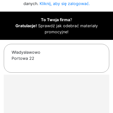
danych.
Kliknij, aby się zalogować.
To Twoja firma
?
Gratulacje!
Sprawdź jak odebrać materiały
promocyjne!
Władysławowo
Portowa 22