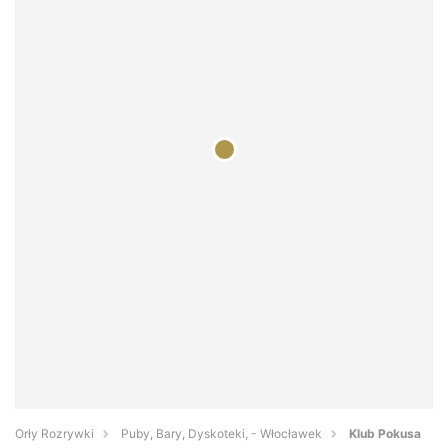
Orły Rozrywki
Puby, Bary, Dyskoteki, - Włocławek
Klub Pokusa