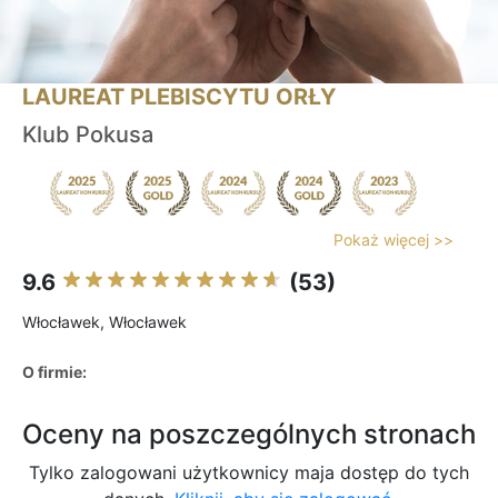
LAUREAT PLEBISCYTU ORŁY
Klub Pokusa
Pokaż więcej >>
9.6
(53)
Włocławek, Włocławek
O firmie:
Oceny na poszczególnych stronach
Tylko zalogowani użytkownicy maja dostęp do tych