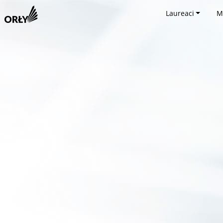
Laureaci
M