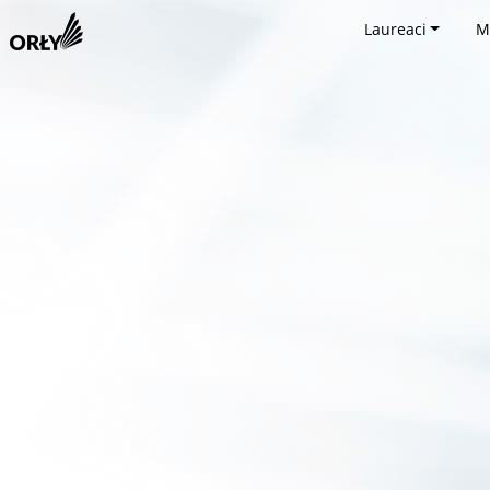
Laureaci
M