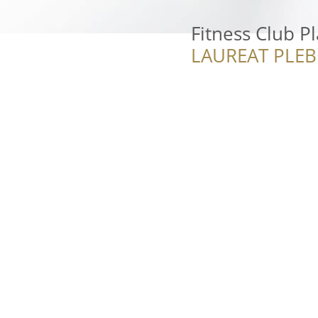
Fitness Club P
LAUREAT PLEB