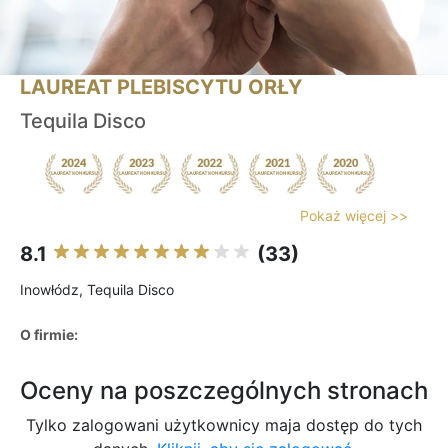
LAUREAT PLEBISCYTU ORŁY
Tequila Disco
Pokaż więcej >>
8.1
(33)
Inowłódz, Tequila Disco
O firmie:
Oceny na poszczególnych stronach
Tylko zalogowani użytkownicy maja dostęp do tych