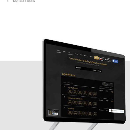
Tequila Disco