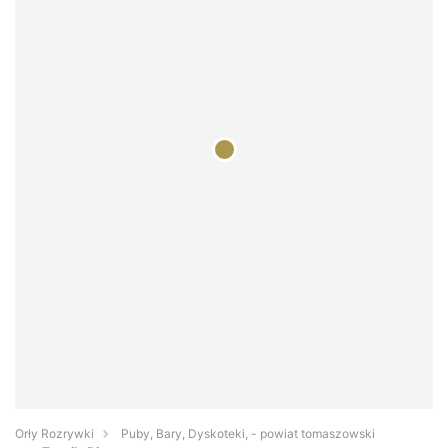
Orły Rozrywki
Puby, Bary, Dyskoteki, - powiat tomaszowski