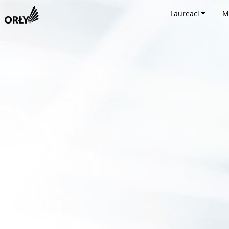
Laureaci
M