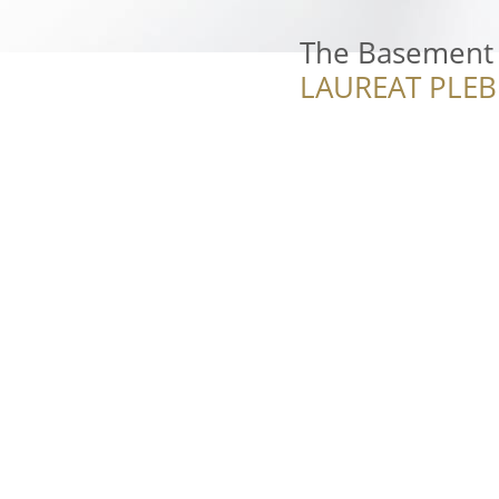
The Basement
LAUREAT PLEB