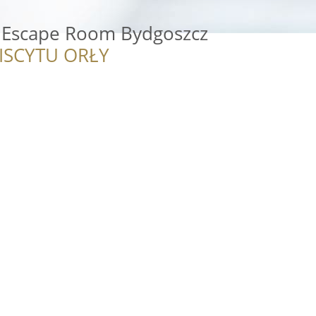
 Escape Room Bydgoszcz
ISCYTU ORŁY