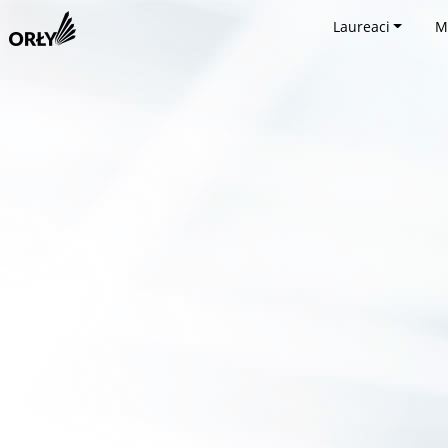
Laureaci
M