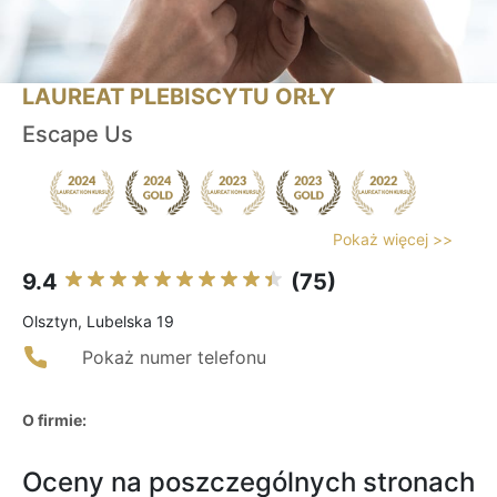
LAUREAT PLEBISCYTU ORŁY
Escape Us
Pokaż więcej >>
9.4
(75)
Olsztyn, Lubelska 19
Pokaż numer telefonu
O firmie:
Oceny na poszczególnych stronach