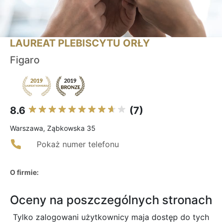
LAUREAT PLEBISCYTU ORŁY
Figaro
8.6
(7)
Warszawa, Ząbkowska 35
Pokaż numer telefonu
O firmie:
Oceny na poszczególnych stronach
Tylko zalogowani użytkownicy maja dostęp do tych