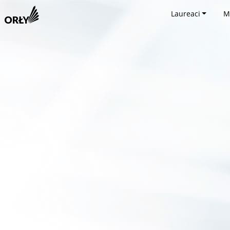
Laureaci
M