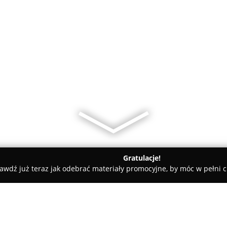
Gratulacje!
awdź już teraz jak odebrać materiały promocyjne, by móc w pełni c
Bar Kurczak