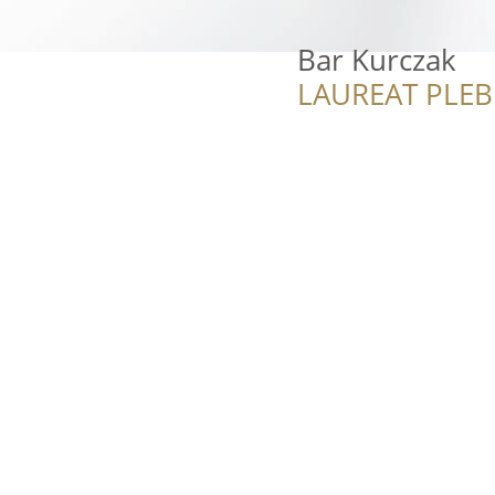
Bar Kurczak
LAUREAT PLEB