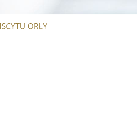
ISCYTU ORŁY