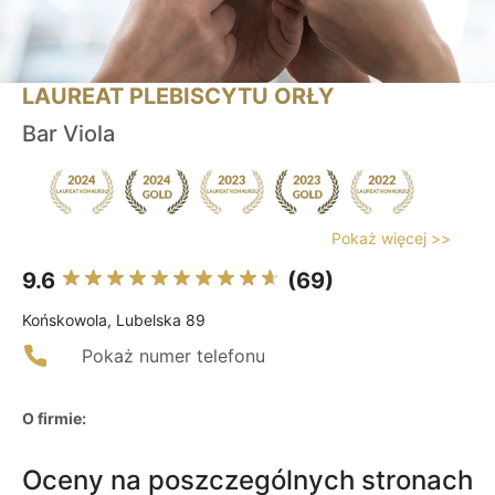
LAUREAT PLEBISCYTU ORŁY
Bar Viola
Pokaż więcej >>
9.6
(69)
Końskowola, Lubelska 89
Pokaż numer telefonu
O firmie:
Oceny na poszczególnych stronach