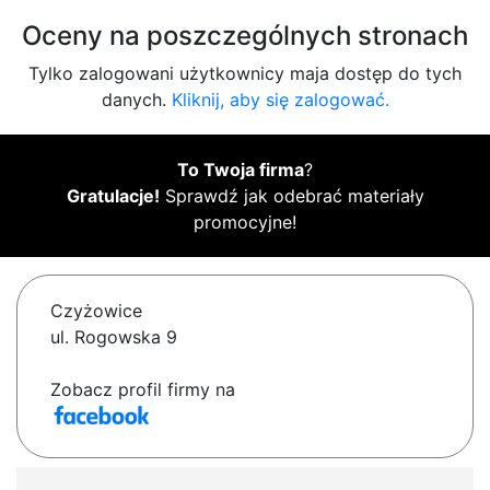
Oceny na poszczególnych stronach
Tylko zalogowani użytkownicy maja dostęp do tych
danych.
Kliknij, aby się zalogować.
To Twoja firma
?
Gratulacje!
Sprawdź jak odebrać materiały
promocyjne!
Czyżowice
ul. Rogowska 9
Zobacz profil firmy na