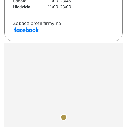
Sobota
11:00–23:45
Niedziela
11:00–23:00
Zobacz profil firmy na