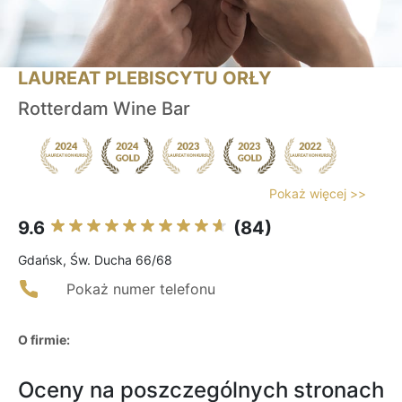
LAUREAT PLEBISCYTU ORŁY
Rotterdam Wine Bar
Pokaż więcej >>
9.6
(84)
Gdańsk, Św. Ducha 66/68
Pokaż numer telefonu
O firmie:
Oceny na poszczególnych stronach