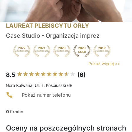
LAUREAT PLEBISCYTU ORŁY
Case Studio - Organizacja imprez
Pokaż więcej >>
8.5
(6)
Góra Kalwaria, Ul. T. Kościuszki 6B
Pokaż numer telefonu
O firmie:
Oceny na poszczególnych stronach