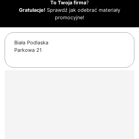
To Twoja firma
?
Gratulacje!
Sprawdź jak odebrać materiały
promocyjne!
Biała Podlaska
Parkowa 21