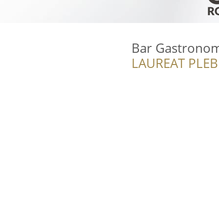
Bar Gastronom
LAUREAT PLEB