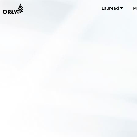
Laureaci
M