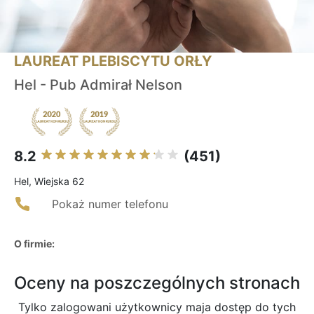
LAUREAT PLEBISCYTU ORŁY
Hel - Pub Admirał Nelson
8.2
(451)
Hel, Wiejska 62
Pokaż numer telefonu
O firmie:
Oceny na poszczególnych stronach
Tylko zalogowani użytkownicy maja dostęp do tych