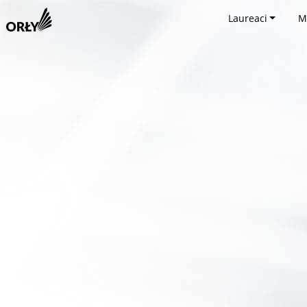
Laureaci
M