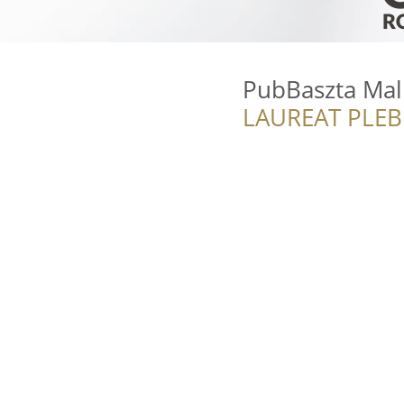
PubBaszta Mal
LAUREAT PLEB