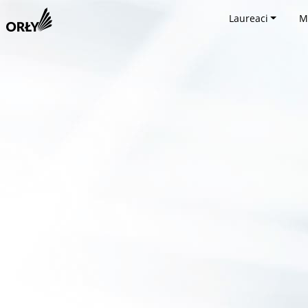
Laureaci
M