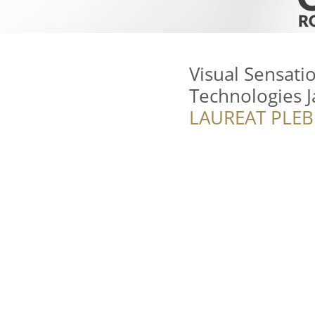
Visual Sensati
Technologies 
LAUREAT PLEB