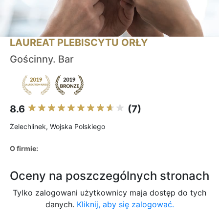
LAUREAT PLEBISCYTU ORŁY
Gościnny. Bar
8.6
(7)
Żelechlinek, Wojska Polskiego
O firmie:
Oceny na poszczególnych stronach
Tylko zalogowani użytkownicy maja dostęp do tych
danych.
Kliknij, aby się zalogować.