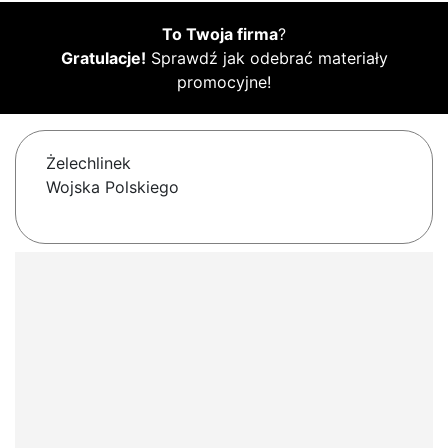
To Twoja firma
?
Gratulacje!
Sprawdź jak odebrać materiały
promocyjne!
Żelechlinek
Wojska Polskiego