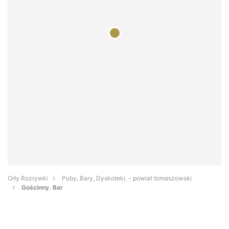
Orły Rozrywki
Puby, Bary, Dyskoteki, - powiat tomaszowski
Gościnny. Bar