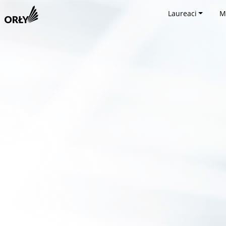
Laureaci
M