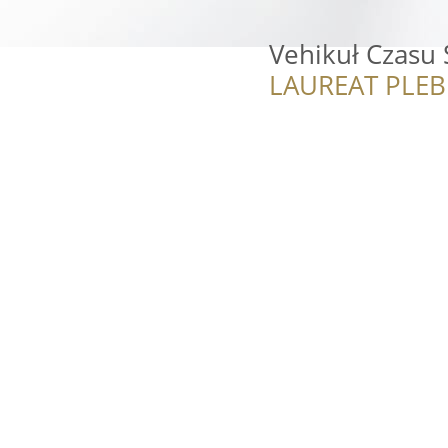
Vehikuł Czasu 
LAUREAT PLEB