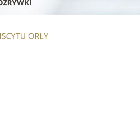
ISCYTU ORŁY