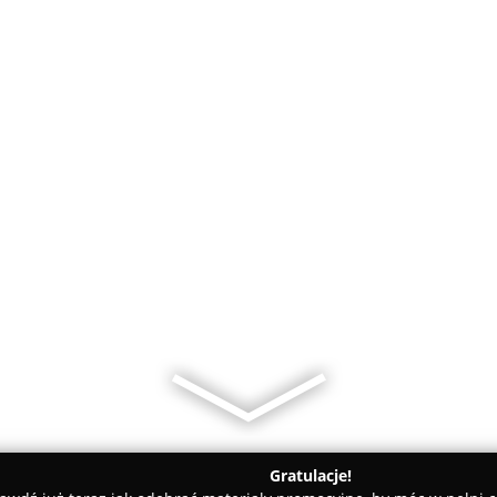
Gratulacje!