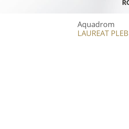
Aquadrom
LAUREAT PLEB