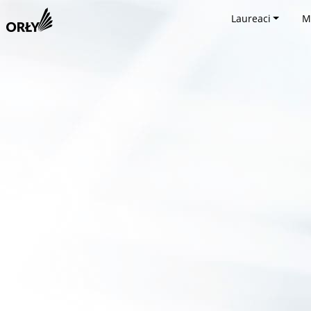
Laureaci
M