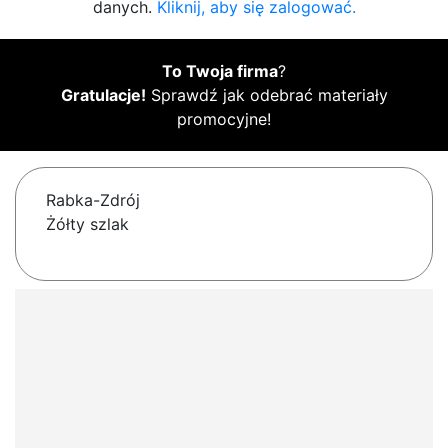
danych.
Kliknij, aby się zalogować.
To Twoja firma
?
Gratulacje!
Sprawdź jak odebrać materiały
promocyjne!
Rabka-Zdrój
Żółty szlak