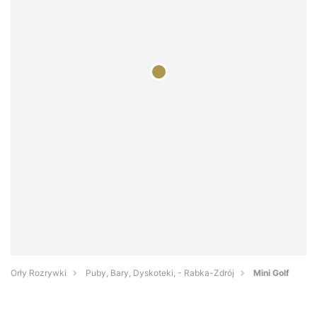
Orły Rozrywki
Puby, Bary, Dyskoteki, - Rabka-Zdrój
Mini Golf