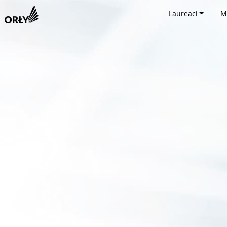
Laureaci
M