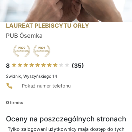
LAUREAT PLEBISCYTU ORŁY
PUB Ósemka
8
(35)
Świdnik, Wyszyńskiego 14
Pokaż numer telefonu
O firmie:
Oceny na poszczególnych stronach
Tylko zalogowani użytkownicy maja dostęp do tych