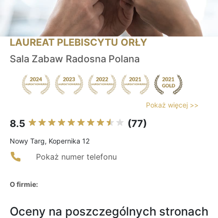
LAUREAT PLEBISCYTU ORŁY
Sala Zabaw Radosna Polana
Pokaż więcej >>
8.5
(77)
Nowy Targ, Kopernika 12
Pokaż numer telefonu
O firmie:
Oceny na poszczególnych stronach