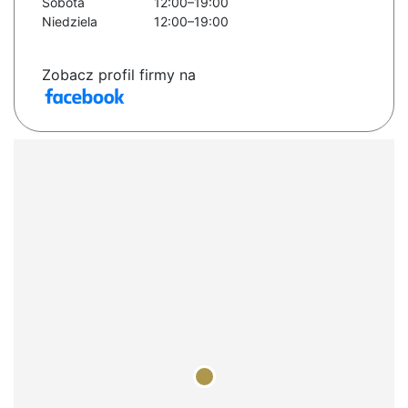
Sobota
12:00–19:00
Niedziela
12:00–19:00
Zobacz profil firmy na