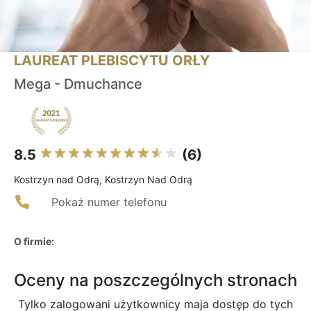
LAUREAT PLEBISCYTU ORŁY
Mega - Dmuchance
8.5
(6)
Kostrzyn nad Odrą, Kostrzyn Nad Odrą
Pokaż numer telefonu
O firmie:
Oceny na poszczególnych stronach
Tylko zalogowani użytkownicy maja dostęp do tych