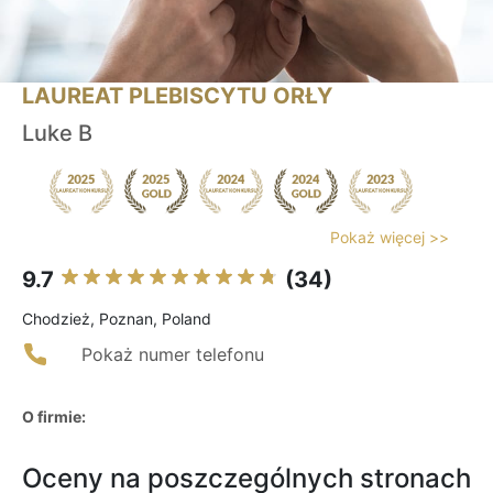
LAUREAT PLEBISCYTU ORŁY
Luke B
Pokaż więcej >>
9.7
(34)
Chodzież, Poznan, Poland
Pokaż numer telefonu
O firmie:
Oceny na poszczególnych stronach