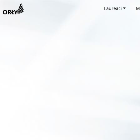
Laureaci
M