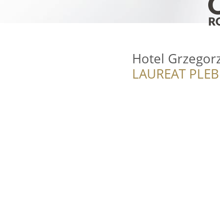
Hotel Grzegor
LAUREAT PLEB