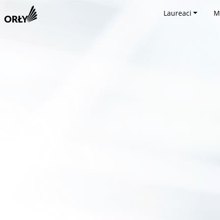
Laureaci
M