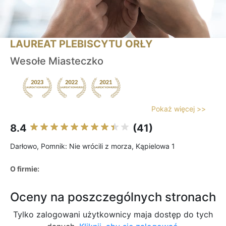
LAUREAT PLEBISCYTU ORŁY
Wesołe Miasteczko
Pokaż więcej >>
8.4
(41)
Darłowo, Pomnik: Nie wrócili z morza, Kąpielowa 1
O firmie:
Oceny na poszczególnych stronach
Tylko zalogowani użytkownicy maja dostęp do tych