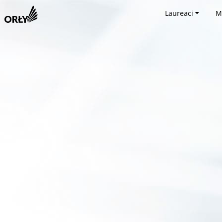
Laureaci
M