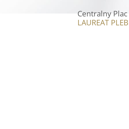
Centralny Pla
LAUREAT PLEB