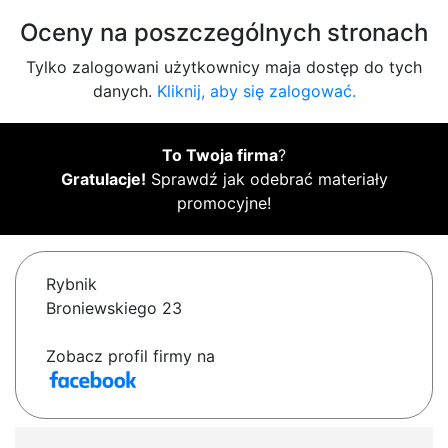
Oceny na poszczególnych stronach
Tylko zalogowani użytkownicy maja dostęp do tych
danych.
Kliknij, aby się zalogować.
To Twoja firma
?
Gratulacje!
Sprawdź jak odebrać materiały
promocyjne!
Rybnik
Broniewskiego 23
Zobacz profil firmy na