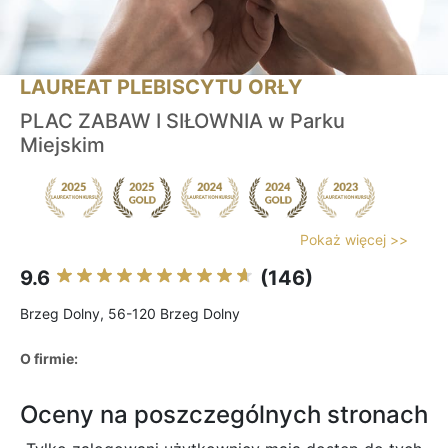
LAUREAT PLEBISCYTU ORŁY
PLAC ZABAW I SIŁOWNIA w Parku
Miejskim
Pokaż więcej >>
9.6
(146)
Brzeg Dolny, 56-120 Brzeg Dolny
O firmie:
Oceny na poszczególnych stronach