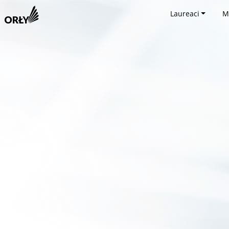
Laureaci
M