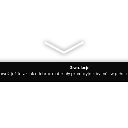
Gratulacje!
awdź już teraz jak odebrać materiały promocyjne, by móc w pełni c
Truskawka