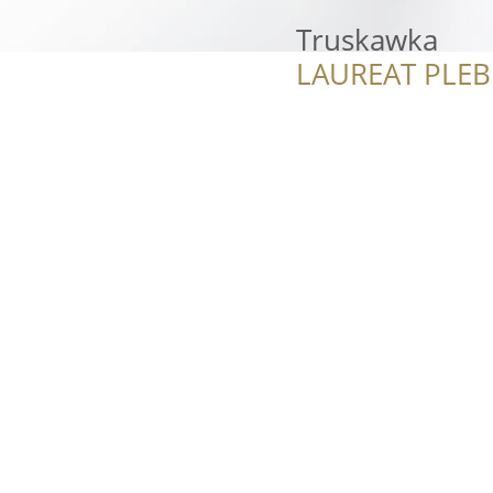
Truskawka
LAUREAT PLEB