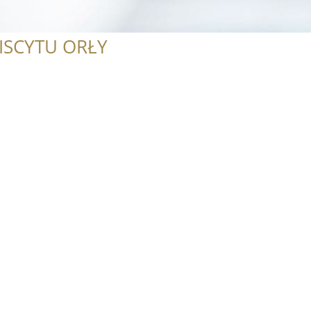
ISCYTU ORŁY