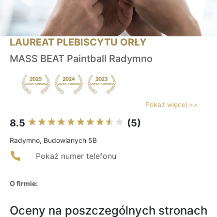
LAUREAT PLEBISCYTU ORŁY
MASS BEAT Paintball Radymno
Pokaż więcej >>
8.5
(5)
Radymno, Budowlanych 5B
Pokaż numer telefonu
O firmie:
Oceny na poszczególnych stronach