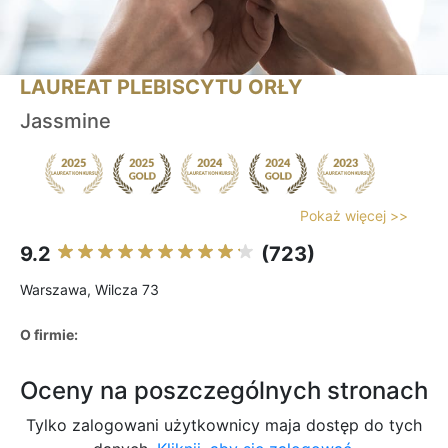
LAUREAT PLEBISCYTU ORŁY
Jassmine
Pokaż więcej >>
9.2
(723)
Warszawa, Wilcza 73
O firmie:
Oceny na poszczególnych stronach
Tylko zalogowani użytkownicy maja dostęp do tych