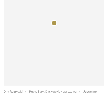
Orły Rozrywki
Puby, Bary, Dyskoteki, - Warszawa
Jassmine