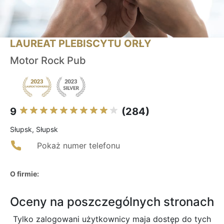
LAUREAT PLEBISCYTU ORŁY
Motor Rock Pub
9
(284)
Słupsk, Słupsk
Pokaż numer telefonu
O firmie:
Oceny na poszczególnych stronach
Tylko zalogowani użytkownicy maja dostęp do tych