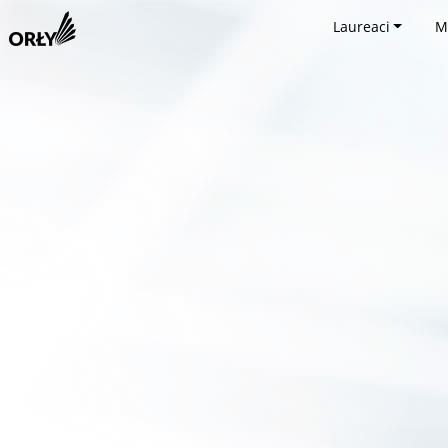
Laureaci
M