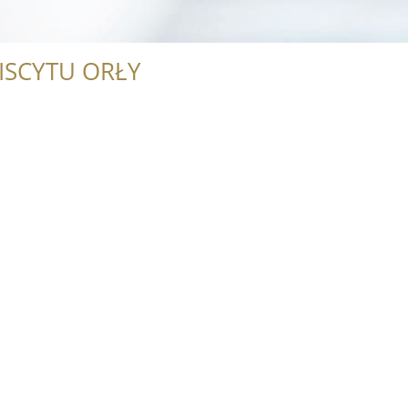
ISCYTU ORŁY