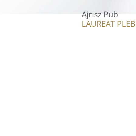
Ajrisz Pub
LAUREAT PLEB